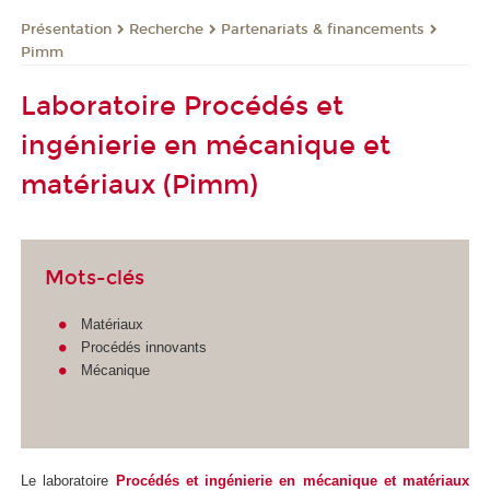
Présentation
Recherche
Partenariats & financements
Pimm
Laboratoire Procédés et
ingénierie en mécanique et
matériaux (Pimm)
Mots-clés
Matériaux
Procédés innovants
Mécanique
Le laboratoire
Procédés et ingénierie en mécanique et matériaux