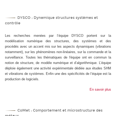
DYSCO : Dynamique structures systèmes et
contrôle
Les recherches menées par l’équipe DYSCO portent sur la
modélisation numérique des structures, des systèmes et des
procédés avec un accent mis sur les aspects dynamiques (vibrations
notamment), sur les phénomènes non-linéaires, sur la commande et la
surveillance. Toutes les thématiques de l'équipe ont en commun la
notion de structure, de modèle numérique et d’algorithmique. L’équipe
déploie également une activité expérimentale dédiée aux études SHM
et vibrations de systèmes. Enfin une des spécificités de l’équipe est la
production de logiciels.
En savoir plus
CoMet : Comportement et microstructure des
métaux