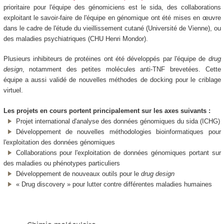
prioritaire pour l'équipe des génomiciens est le sida, des collaborations
exploitant le savoir-faire de l'équipe en génomique ont été mises en œuvre
dans le cadre de l'étude du vieillissement cutané (Université de Vienne), ou
des maladies psychiatriques (CHU Henri Mondor).
Plusieurs inhibiteurs de protéines ont été développés par l'équipe de
drug
design
, notamment des petites molécules anti-TNF brevetées. Cette
équipe a aussi validé de nouvelles méthodes de docking pour le criblage
virtuel.
Les projets en cours portent principalement sur les axes suivants :
Projet international d'analyse des données génomiques du sida (ICHG)
Développement de nouvelles méthodologies bioinformatiques pour
l'exploitation des données génomiques
Collaborations pour l'exploitation de données génomiques portant sur
des maladies ou phénotypes particuliers
Développement de nouveaux outils pour le
drug design
« Drug discovery » pour lutter contre différentes maladies humaines