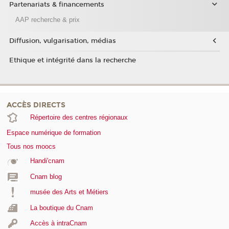
Partenariats & financements
AAP recherche & prix
Diffusion, vulgarisation, médias
Ethique et intégrité dans la recherche
ACCÈS DIRECTS
Répertoire des centres régionaux
Espace numérique de formation
Tous nos moocs
Handi'cnam
Cnam blog
musée des Arts et Métiers
La boutique du Cnam
Accès à intraCnam